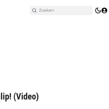
lip! (Video)