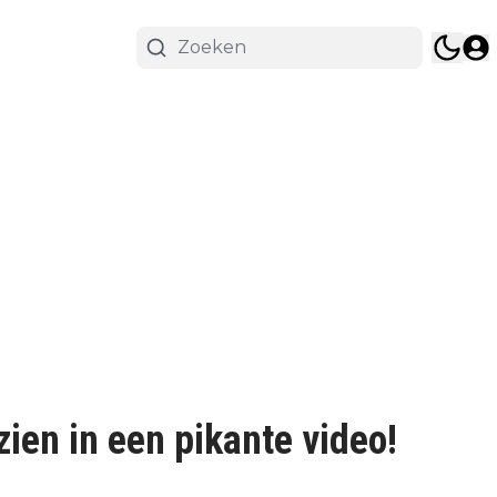
 zien in een pikante video!