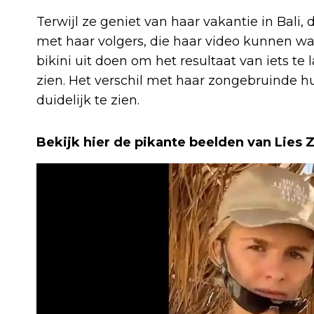
Terwijl ze geniet van haar vakantie in Bal
met haar volgers, die haar video kunnen wa
bikini uit doen om het resultaat van iets te 
zien. Het verschil met haar zongebruinde hu
duidelijk te zien.
Bekijk hier de pikante beelden van Lies Z