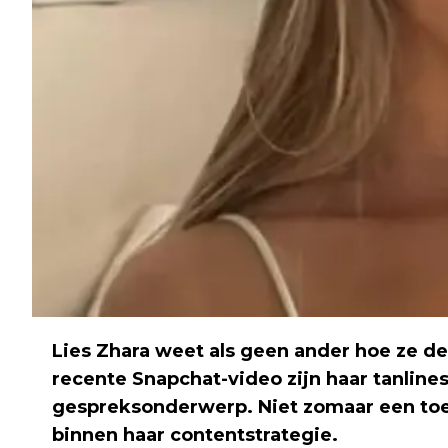
Lies Zhara weet als geen ander hoe ze d
recente Snapchat-video zijn haar tanlines
gespreksonderwerp. Niet zomaar een toe
binnen haar contentstrategie.