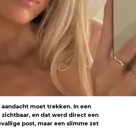
e aandacht moet trekken. In een
 zichtbaar, en dat werd direct een
vallige post, maar een slimme zet