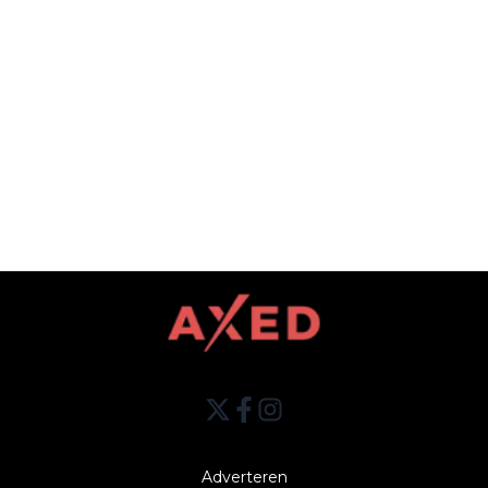
Adverteren