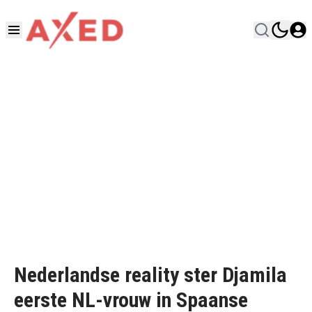
Nederlandse reality ster Djamila
eerste NL-vrouw in Spaanse