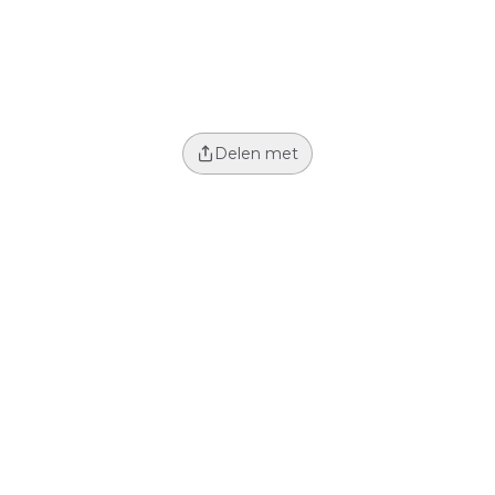
Delen met