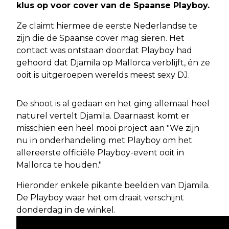
klus op voor cover van de Spaanse Playboy.
Ze claimt hiermee de eerste Nederlandse te
zijn die de Spaanse cover mag sieren. Het
contact was ontstaan doordat Playboy had
gehoord dat Djamila op Mallorca verblijft, én ze
ooit is uitgeroepen werelds meest sexy DJ.
De shoot is al gedaan en het ging allemaal heel
naturel vertelt Djamila. Daarnaast komt er
misschien een heel mooi project aan "We zijn
nu in onderhandeling met Playboy om het
allereerste officiële Playboy-event ooit in
Mallorca te houden."
Hieronder enkele pikante beelden van Djamila.
De Playboy waar het om draait verschijnt
donderdag in de winkel.