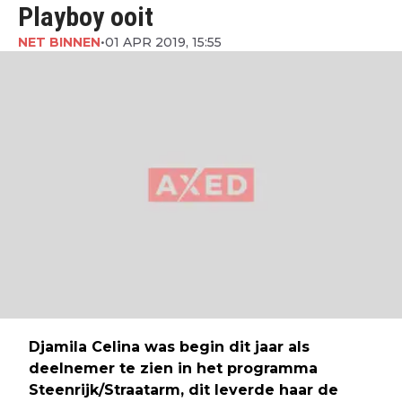
Playboy ooit
NET BINNEN
•
01 APR 2019, 15:55
Djamila Celina was begin dit jaar als
deelnemer te zien in het programma
Steenrijk/Straatarm, dit leverde haar de