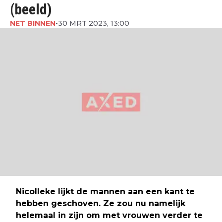
(beeld)
NET BINNEN
•
30 MRT 2023, 13:00
Nicolleke lijkt de mannen aan een kant te
hebben geschoven. Ze zou nu namelijk
helemaal in zijn om met vrouwen verder te