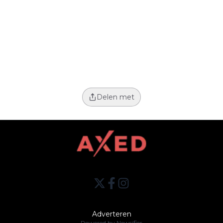
Delen met
Adverteren
Powered by Newsifier