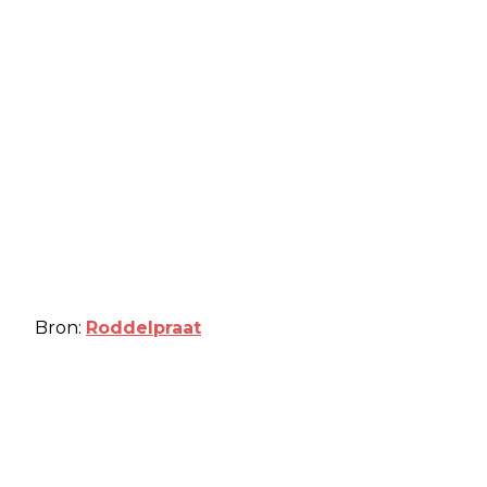
Bron:
Roddelpraat