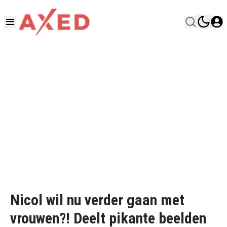
Nicol wil nu verder gaan met
vrouwen?! Deelt pikante beelden