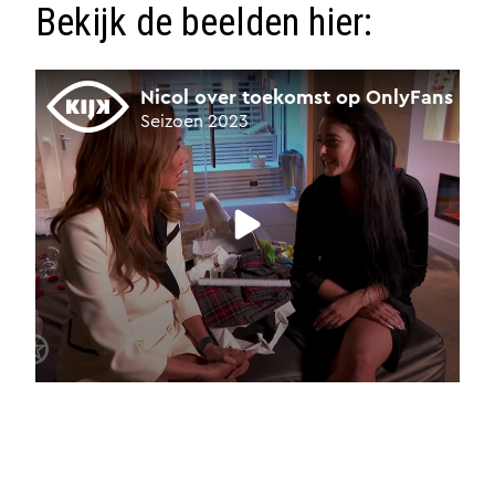
Bekijk de beelden hier: