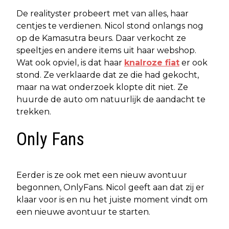
De realityster probeert met van alles, haar
centjes te verdienen. Nicol stond onlangs nog
op de Kamasutra beurs. Daar verkocht ze
speeltjes en andere items uit haar webshop.
Wat ook opviel, is dat haar
knalroze fiat
er ook
stond. Ze verklaarde dat ze die had gekocht,
maar na wat onderzoek klopte dit niet. Ze
huurde de auto om natuurlijk de aandacht te
trekken.
Only Fans
Eerder is ze ook met een nieuw avontuur
begonnen, OnlyFans. Nicol geeft aan dat zij er
klaar voor is en nu het juiste moment vindt om
een nieuwe avontuur te starten.