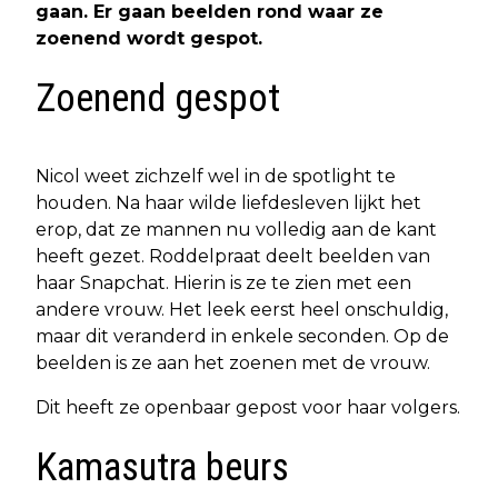
gaan. Er gaan beelden rond waar ze
zoenend wordt gespot.
Zoenend gespot
Nicol weet zichzelf wel in de spotlight te
houden. Na haar wilde liefdesleven lijkt het
erop, dat ze mannen nu volledig aan de kant
heeft gezet. Roddelpraat deelt beelden van
haar Snapchat. Hierin is ze te zien met een
andere vrouw. Het leek eerst heel onschuldig,
maar dit veranderd in enkele seconden. Op de
beelden is ze aan het zoenen met de vrouw.
Dit heeft ze openbaar gepost voor haar volgers.
Kamasutra beurs