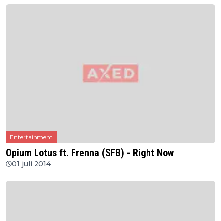
Entertainment
Opium Lotus ft. Frenna (SFB) - Right Now
01 juli 2014