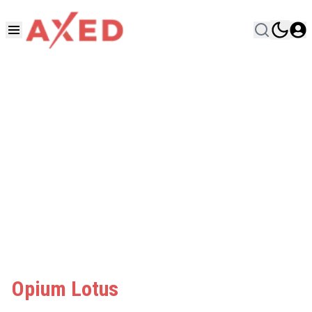
Opium Lotus