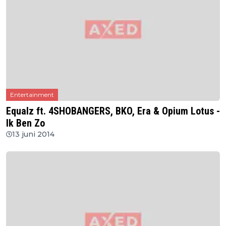
Entertainment
Equalz ft. 4SHOBANGERS, BKO, Era & Opium Lotus -
Ik Ben Zo
13 juni 2014