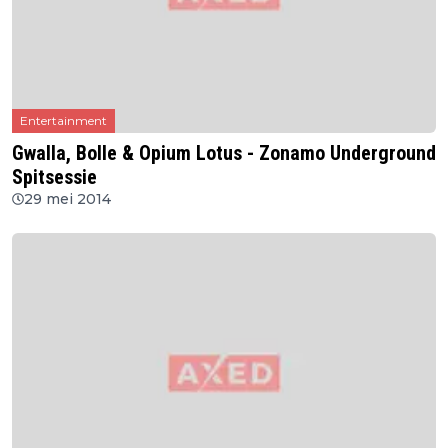
Entertainment
Gwalla, Bolle & Opium Lotus - Zonamo Underground
Spitsessie
29 mei 2014