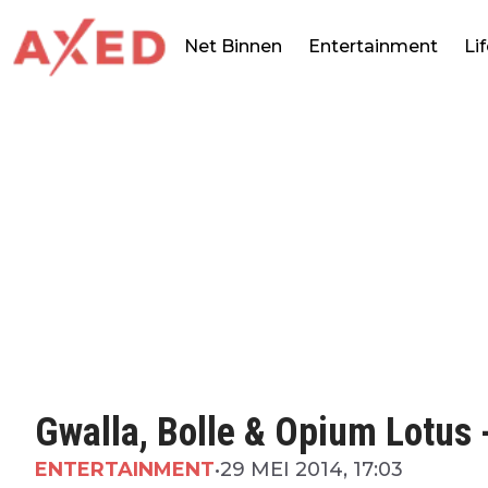
Net Binnen
Entertainment
Li
Gwalla, Bolle & Opium Lotus
ENTERTAINMENT
•
29 MEI 2014, 17:03