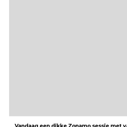
Vandaag een dikke Zonamo sessie met 