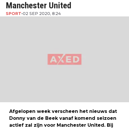
Manchester United
SPORT
•
02 SEP 2020, 8:24
Afgelopen week verscheen het nieuws dat
Donny van de Beek vanaf komend seizoen
actief zal zijn voor Manchester United. Bij