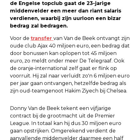
de Engelse topclub gaat de 23-jarige
middenvelder een meer dan riant salaris
verdienen, waarbij zijn uurloon een bizar
bedrag zal bedragen.
Voor de
transfer
van Van de Beek ontvangt zijn
oude club Ajax 40 miljoen euro, een bedrag dat
door bonussen kan oplopen tot 45 miljoen
euro, zo meldt onder meer De Telegraaf. Ook
de oranje-international zelf gaat er flink op
voorruit. Hij zal naar verluidt zo'n 6 miljoen euro
per jaar gaan ontvangen, hetzelfde bedrag als
zijn oud-teamgenoot Hakim Ziyech bij Chelsea.
Donny Van de Beek tekent een vijfjarige
contract bij de grootmacht uit de Premier
League. In totaal kan hij dus 30 miljoen euro
gaan opstrijken. Omgerekend verdient de
aanvallende middenvelder daarmee een half