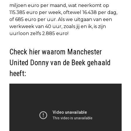
miljoen euro per maand, wat neerkomt op
115.385 euro per week, oftewel 16.438 per dag,
of 685 euro per uur. Als we uitgaan van een
werkweek van 40 uur, zoals jij en ik, is zijn
uurloon zelfs 2.885 euro!
Check hier waarom Manchester
United Donny van de Beek gehaald
heeft: