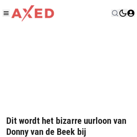
Dit wordt het bizarre uurloon van
Donny van de Beek bij