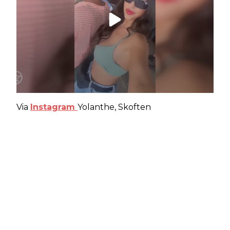
Via
Instagram
Yolanthe, Skoften