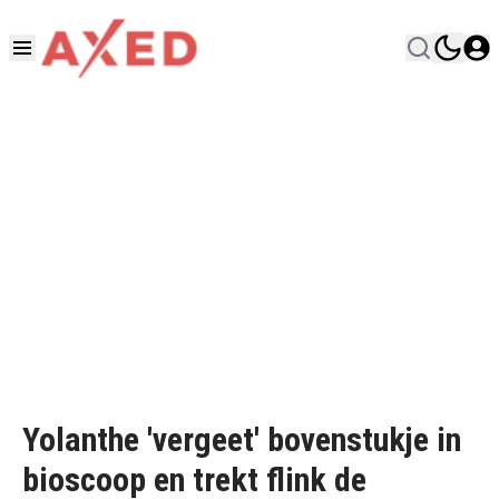
Yolanthe 'vergeet' bovenstukje in
bioscoop en trekt flink de