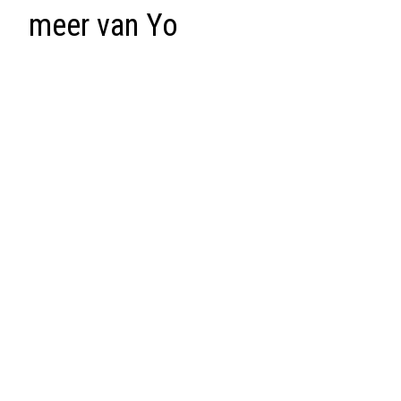
meer van Yo