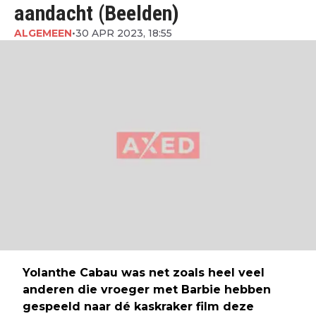
aandacht (Beelden)
ALGEMEEN
•
30 APR 2023, 18:55
Yolanthe Cabau was net zoals heel veel
anderen die vroeger met Barbie hebben
gespeeld naar dé kaskraker film deze