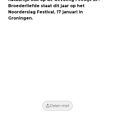
Broederliefde staat dit jaar op het
Noorderslag Festival, 17 januari in
Groningen.
Delen met