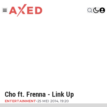
Cho ft. Frenna - Link Up
ENTERTAINMENT
•
25 MEI 2014, 19:20