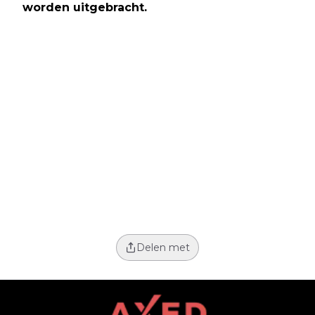
worden uitgebracht.
Delen met