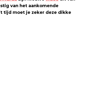
omstig van het aankomende
t tijd moet je zeker deze dikke