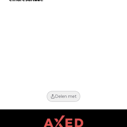
Delen met