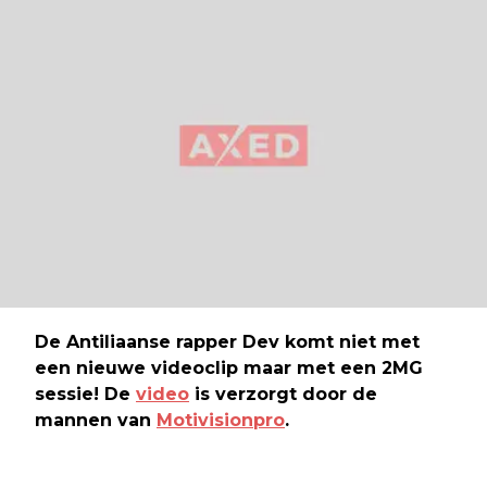
De Antiliaanse rapper Dev komt niet met
een nieuwe videoclip maar met een 2MG
sessie! De
video
is verzorgt door de
mannen van
Motivisionpro
.