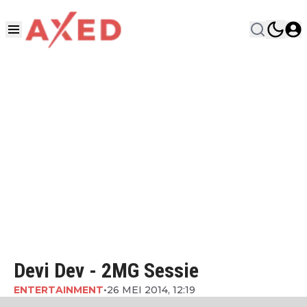
Devi Dev - 2MG Sessie
ENTERTAINMENT
•
26 MEI 2014, 12:19