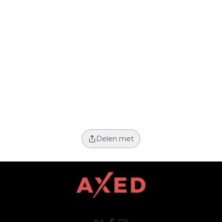
Delen met