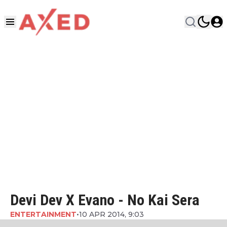
Devi Dev X Evano - No Kai Sera
ENTERTAINMENT
•
10 APR 2014, 9:03