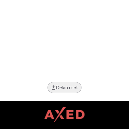
Delen met