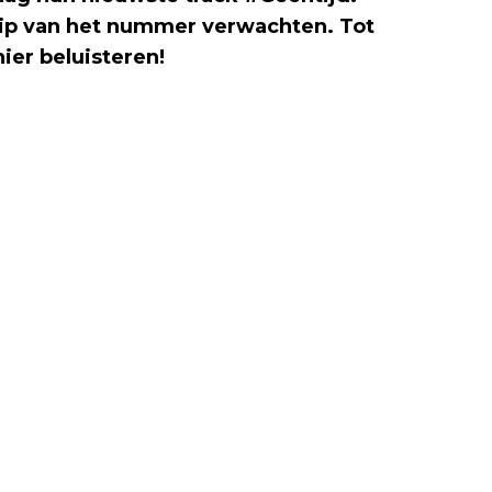
ip van het nummer verwachten. Tot
hier beluisteren!