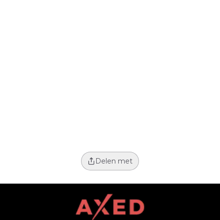
Delen met