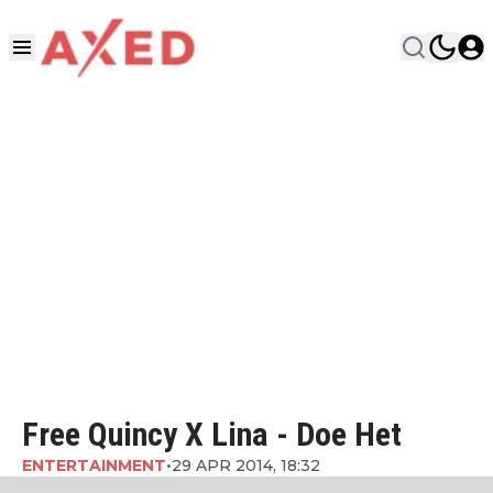
Free Quincy X Lina - Doe Het
ENTERTAINMENT
•
29 APR 2014, 18:32