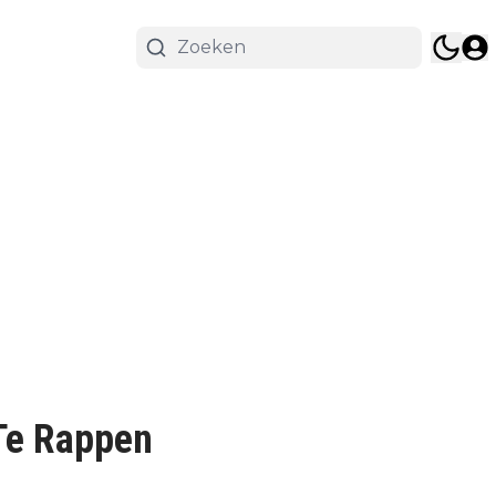
Te Rappen