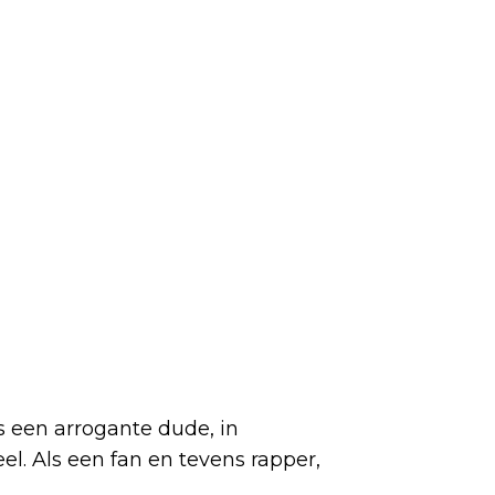
 een arrogante dude, in
el. Als een fan en tevens rapper,