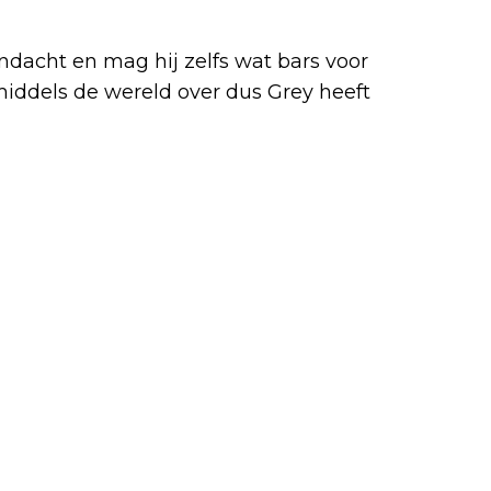
dacht en mag hij zelfs wat bars voor
ddels de wereld over dus Grey heeft