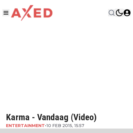
Karma - Vandaag (Video)
ENTERTAINMENT
•
10 FEB 2015, 15:57