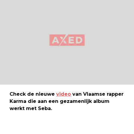
Check de nieuwe
video
van Vlaamse rapper
Karma die aan een gezamenlijk album
werkt met Seba.