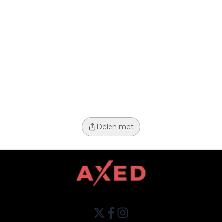
Delen met