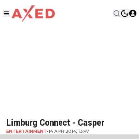
Limburg Connect - Casper
ENTERTAINMENT
•
14 APR 2014, 13:47