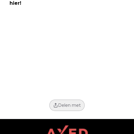
hier!
Delen met