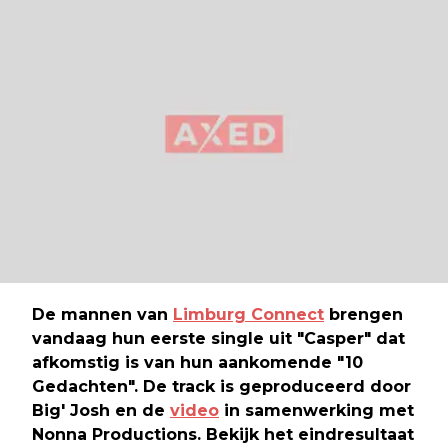
De mannen van
Limburg Connect
brengen
vandaag hun eerste single uit "Casper" dat
afkomstig is van hun aankomende "10
Gedachten". De track is geproduceerd door
Big' Josh en de
video
in samenwerking met
Nonna Productions. Bekijk het eindresultaat