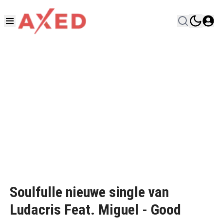
Soulfulle nieuwe single van
Ludacris Feat. Miguel - Good