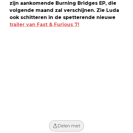
zijn aankomende Burning Bridges
EP, die
volgende maand zal verschijnen. Zie Luda
ook schitteren in de spetterende nieuwe
trailer van Fast & Furious 7!
Delen met