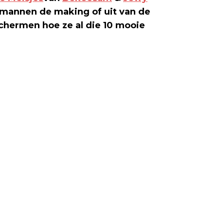
 mannen de making of uit van de
schermen hoe ze al die 10 mooie