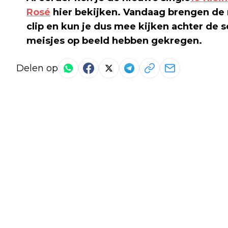
Rosé
hier bekijken. Vandaag brengen de
clip en kun je dus mee kijken achter de 
meisjes op beeld hebben gekregen.
Delen op