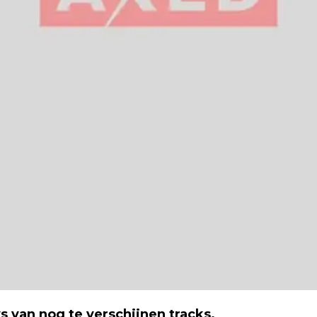
 van nog te verschijnen tracks.