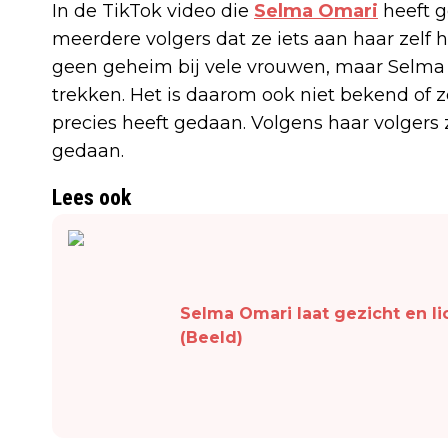
In de TikTok video die
Selma Omari
heeft g
meerdere volgers dat ze iets aan haar zelf 
geen geheim bij vele vrouwen, maar Selma li
trekken. Het is daarom ook niet bekend of z
precies heeft gedaan. Volgens haar volgers 
gedaan.
Lees ook
Selma Omari laat gezicht en l
(Beeld)