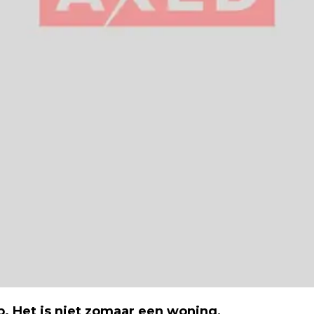
p. Het is niet zomaar een woning,