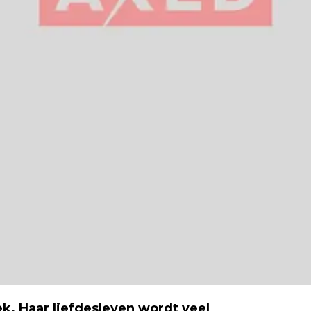
k. Haar liefdesleven wordt veel