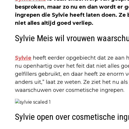
besproken, maar zo nu en dan wordt er 
ingrepen die Sylvie heeft laten doen. Ze 
niet alles altijd goed verliep.
Sylvie Meis wil vrouwen waarsc
Sylvie
heeft eerder opgebiecht dat ze aan ha
nu openhartig over het feit dat niet alles g
gelfillers gebruikt, en daar heeft ze enorm v
anders uit,” laat ze weten. Ze ziet het nu 
waarschuwen over cosmetische ingrepen.
Sylvie open over cosmetische in