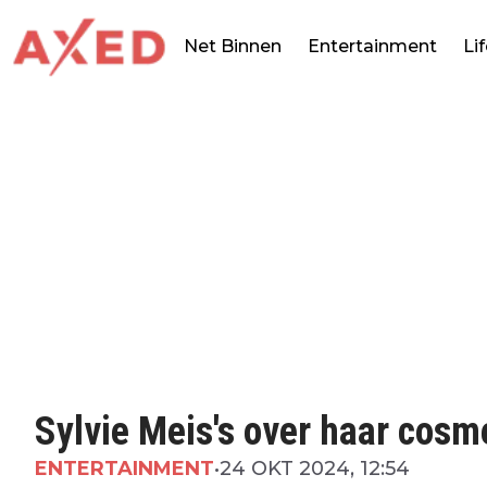
Net Binnen
Entertainment
Li
Sylvie Meis's over haar cosm
ENTERTAINMENT
•
24 OKT 2024, 12:54