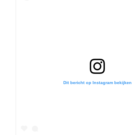
Dit bericht op Instagram bekijken