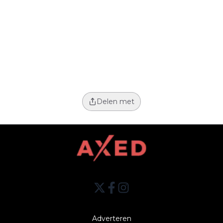
Delen met
Adverteren