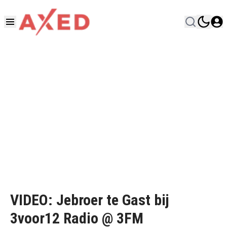
VIDEO: Jebroer te Gast bij
3voor12 Radio @ 3FM