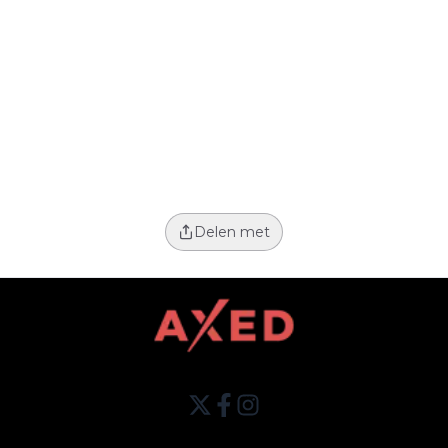
Delen met