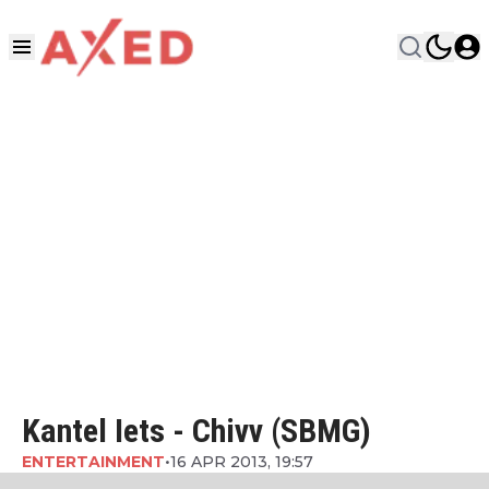
Kantel Iets - Chivv (SBMG)
ENTERTAINMENT
•
16 APR 2013, 19:57