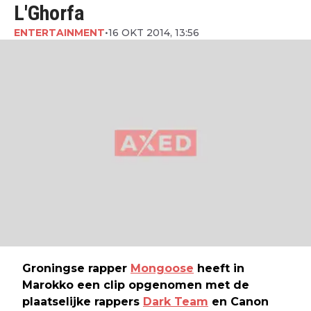
L'Ghorfa
ENTERTAINMENT
•
16 OKT 2014, 13:56
Groningse rapper
Mongoose
heeft in
Marokko een clip opgenomen met de
plaatselijke rappers
Dark Team
en Canon