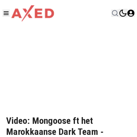
Video: Mongoose ft het
Marokkaanse Dark Team -