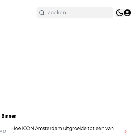
 Binnen
Hoe ICON Amsterdam uitgroeide tot een van
/03