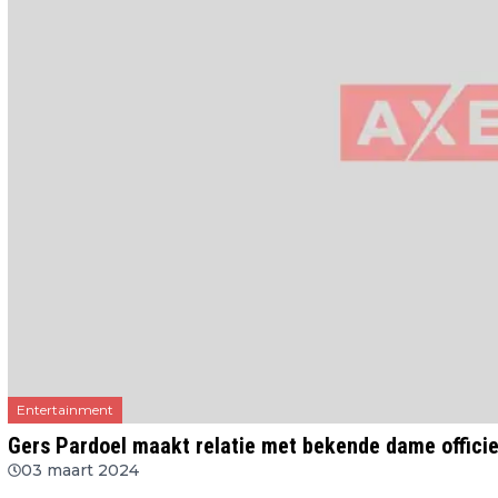
Entertainment
Gers Pardoel maakt relatie met bekende dame officie
03 maart 2024