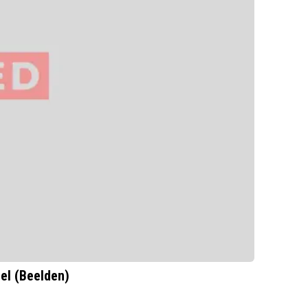
el (Beelden)