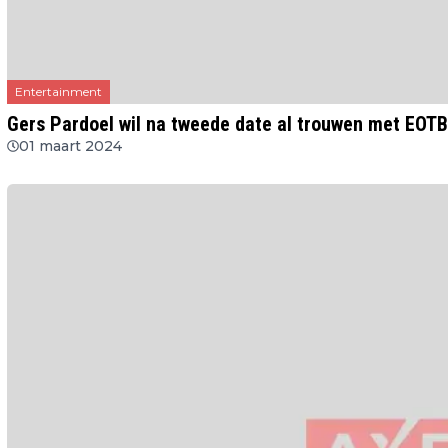
Entertainment
Gers Pardoel wil na tweede date al trouwen met EOTB-
01 maart 2024