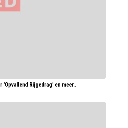
 'Opvallend Rijgedrag' en meer..