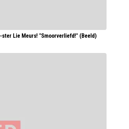
ster Lie Meurs! "Smoorverliefd!" (Beeld)