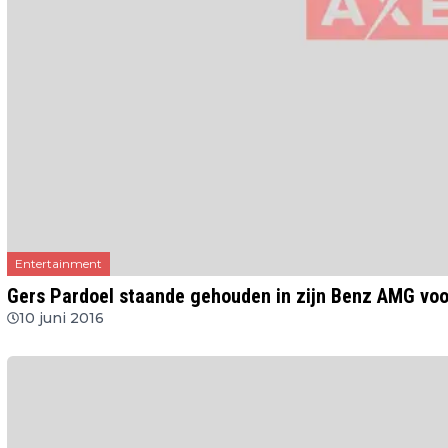
Entertainment
Gers Pardoel staande gehouden in zijn Benz AMG voor
10 juni 2016