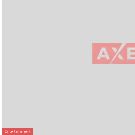
Entertainment