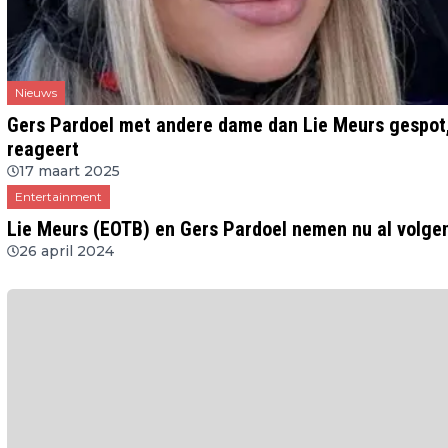
Nieuws
Gers Pardoel met andere dame dan Lie Meurs gespot,
reageert
17 maart 2025
Entertainment
Lie Meurs (EOTB) en Gers Pardoel nemen nu al volgend
26 april 2024