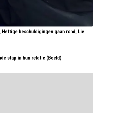
 Heftige beschuldigingen gaan rond, Lie
e stap in hun relatie (Beeld)