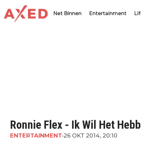
Net Binnen
Entertainment
Li
Ronnie Flex - Ik Wil Het Heb
ENTERTAINMENT
•
26 OKT 2014, 20:10