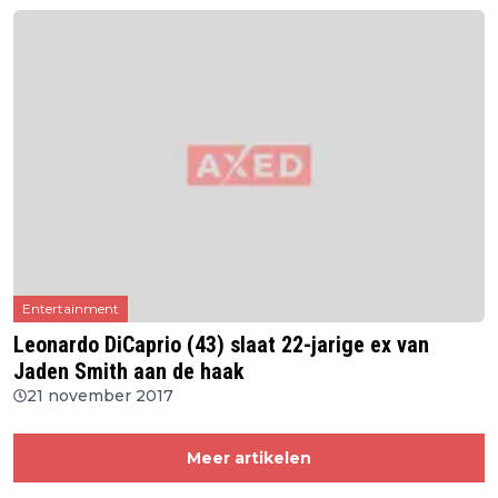
Entertainment
Leonardo DiCaprio (43) slaat 22-jarige ex van
Jaden Smith aan de haak
21 november 2017
Meer artikelen