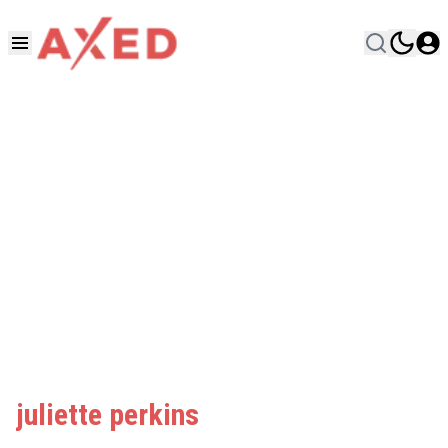
juliette perkins