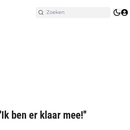
"Ik ben er klaar mee!"