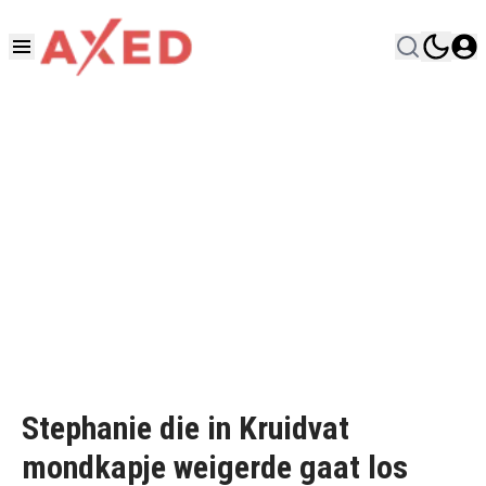
Stephanie die in Kruidvat
mondkapje weigerde gaat los