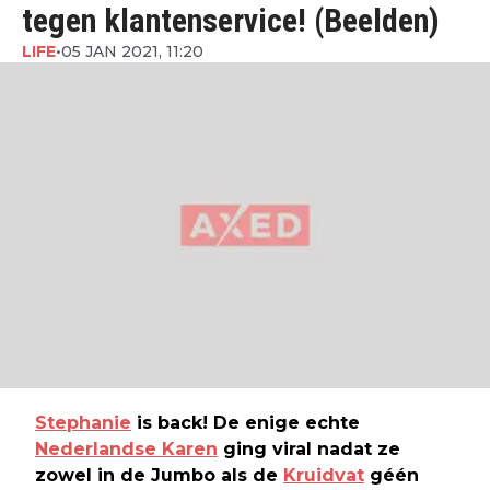
tegen klantenservice! (Beelden)
LIFE
•
05 JAN 2021, 11:20
Stephanie
is back! De enige echte
Nederlandse Karen
ging viral nadat ze
zowel in de Jumbo als de
Kruidvat
géén