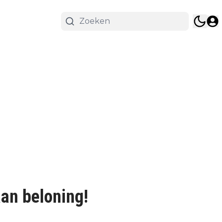
aan beloning!