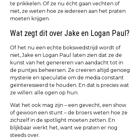
te prikkelen. Of ze nu écht gaan vechten of
niet, ze weten hoe ze iedereen aan het praten
moeten krijgen.
Wat zegt dit over Jake en Logan Paul?
Of het nu een echte bokswedstrijd wordt of
niet, Jake en Logan Paul laten zien dat ze de
kunst van het genereren van aandacht tot in
de puntjes beheersen. Ze creëren altijd genoeg
mysterie en speculatie om de media constant
geïnteresseerd te houden. En dat is precies wat
ze willen: alle ogen op hun.
Wat het ook mag zijn – een gevecht, een show
of gewoon een stunt – de broers weten hoe ze
zichzelf in de spotlight moeten zetten. En
blijkbaar werkt het, want we praten er nog
steeds over.