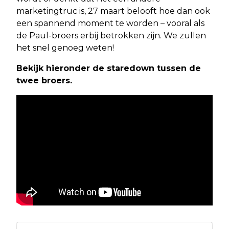
marketingtruc is, 27 maart belooft hoe dan ook
een spannend moment te worden – vooral als
de Paul-broers erbij betrokken zijn. We zullen
het snel genoeg weten!
Bekijk hieronder de staredown tussen de
twee broers.