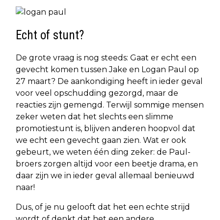
Echt of stunt?
De grote vraag is nog steeds: Gaat er echt een
gevecht komen tussen Jake en Logan Paul op
27 maart? De aankondiging heeft in ieder geval
voor veel opschudding gezorgd, maar de
reacties zijn gemengd. Terwijl sommige mensen
zeker weten dat het slechts een slimme
promotiestunt is, blijven anderen hoopvol dat
we echt een gevecht gaan zien. Wat er ook
gebeurt, we weten één ding zeker: de Paul-
broers zorgen altijd voor een beetje drama, en
daar zijn we in ieder geval allemaal benieuwd
naar!
Dus, of je nu gelooft dat het een echte strijd
wordt of denkt dat het een andere