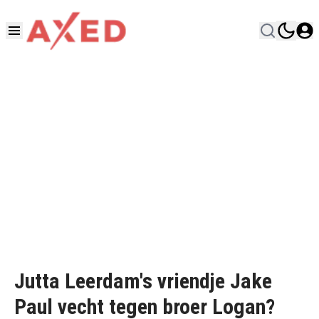
Jutta Leerdam's vriendje Jake
Paul vecht tegen broer Logan?