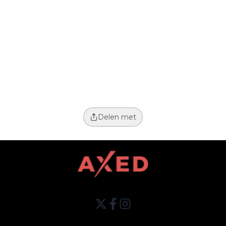
Delen met