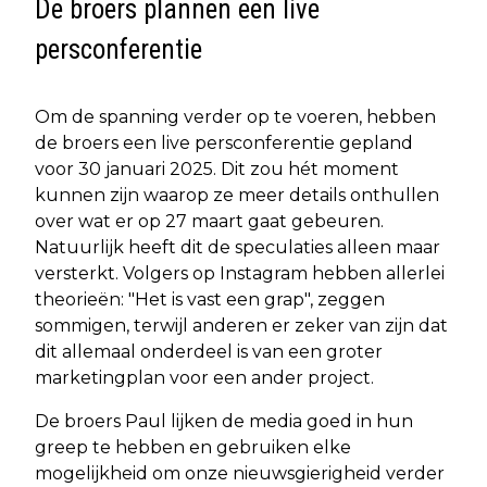
De broers plannen een live
persconferentie
Om de spanning verder op te voeren, hebben
de broers een live persconferentie gepland
voor 30 januari 2025. Dit zou hét moment
kunnen zijn waarop ze meer details onthullen
over wat er op 27 maart gaat gebeuren.
Natuurlijk heeft dit de speculaties alleen maar
versterkt. Volgers op Instagram hebben allerlei
theorieën: "Het is vast een grap", zeggen
sommigen, terwijl anderen er zeker van zijn dat
dit allemaal onderdeel is van een groter
marketingplan voor een ander project.
De broers Paul lijken de media goed in hun
greep te hebben en gebruiken elke
mogelijkheid om onze nieuwsgierigheid verder