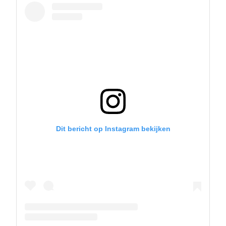
Dit bericht op Instagram bekijken