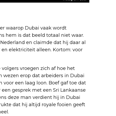
ier waarop Dubai vaak wordt
s hem is dat beeld totaal niet waar.
 Nederland en claimde dat hij daar al
n elektriciteit alleen. Kortom: voor
volgers vroegen zich af hoe het
 en wezen erop dat arbeiders in Dubai
voor een laag loon. Boef gaf toe dat
ar een gesprek met een Sri Lankaanse
ens deze man verdient hij in Dubai
ukte dat hij altijd royale fooien geeft
eel.