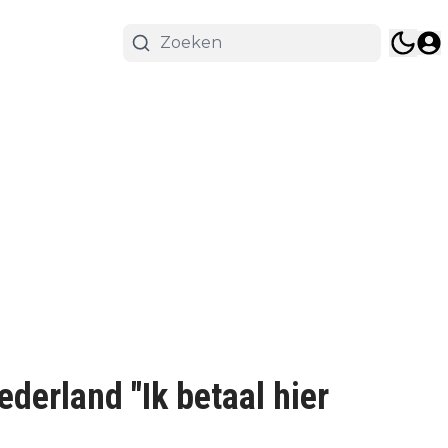
derland "Ik betaal hier