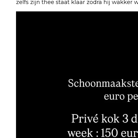
zelfs zijn thee staat klaar zodra hij wakker w