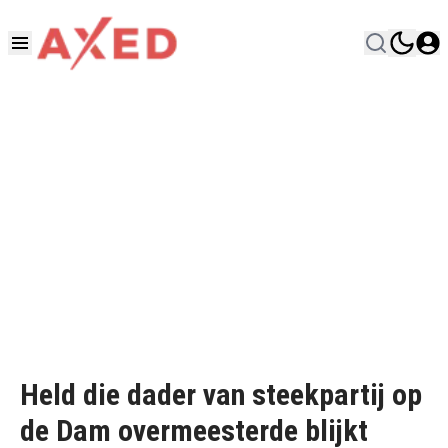
Held die dader van steekpartij op
de Dam overmeesterde blijkt