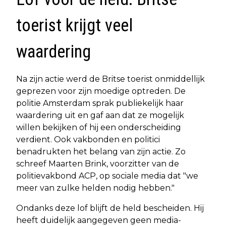
toerist krijgt veel
waardering
Na zijn actie werd de Britse toerist onmiddellijk
geprezen voor zijn moedige optreden. De
politie Amsterdam sprak publiekelijk haar
waardering uit en gaf aan dat ze mogelijk
willen bekijken of hij een onderscheiding
verdient. Ook vakbonden en politici
benadrukten het belang van zijn actie. Zo
schreef Maarten Brink, voorzitter van de
politievakbond ACP, op sociale media dat "we
meer van zulke helden nodig hebben."
Ondanks deze lof blijft de held bescheiden. Hij
heeft duidelijk aangegeven geen media-