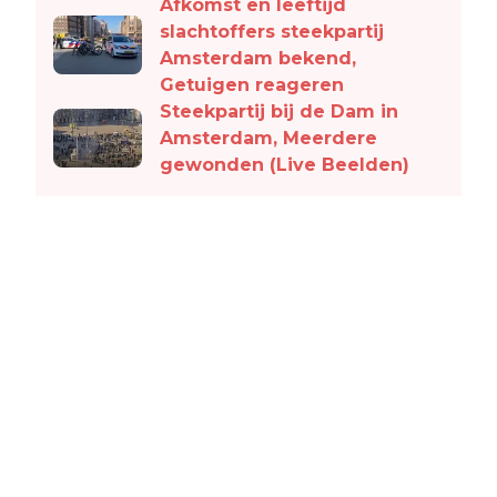
Afkomst en leeftijd
slachtoffers steekpartij
Amsterdam bekend,
Getuigen reageren
Steekpartij bij de Dam in
Amsterdam, Meerdere
gewonden (Live Beelden)