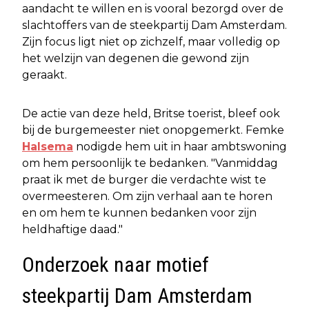
aandacht te willen en is vooral bezorgd over de
slachtoffers van de steekpartij Dam Amsterdam.
Zijn focus ligt niet op zichzelf, maar volledig op
het welzijn van degenen die gewond zijn
geraakt.
De actie van deze held, Britse toerist, bleef ook
bij de burgemeester niet onopgemerkt. Femke
Halsema
nodigde hem uit in haar ambtswoning
om hem persoonlijk te bedanken. "Vanmiddag
praat ik met de burger die verdachte wist te
overmeesteren. Om zijn verhaal aan te horen
en om hem te kunnen bedanken voor zijn
heldhaftige daad."
Onderzoek naar motief
steekpartij Dam Amsterdam