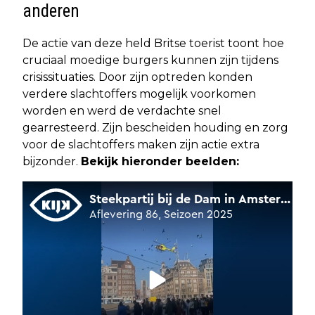
anderen
De actie van deze held Britse toerist toont hoe
cruciaal moedige burgers kunnen zijn tijdens
crisissituaties. Door zijn optreden konden
verdere slachtoffers mogelijk voorkomen
worden en werd de verdachte snel
gearresteerd. Zijn bescheiden houding en zorg
voor de slachtoffers maken zijn actie extra
bijzonder.
Bekijk hieronder beelden: