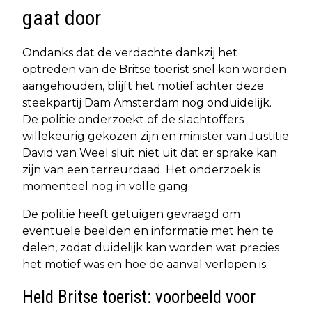
gaat door
Ondanks dat de verdachte dankzij het
optreden van de Britse toerist snel kon worden
aangehouden, blijft het motief achter deze
steekpartij Dam Amsterdam nog onduidelijk.
De politie onderzoekt of de slachtoffers
willekeurig gekozen zijn en minister van Justitie
David van Weel sluit niet uit dat er sprake kan
zijn van een terreurdaad. Het onderzoek is
momenteel nog in volle gang.
De politie heeft getuigen gevraagd om
eventuele beelden en informatie met hen te
delen, zodat duidelijk kan worden wat precies
het motief was en hoe de aanval verlopen is.
Held Britse toerist: voorbeeld voor