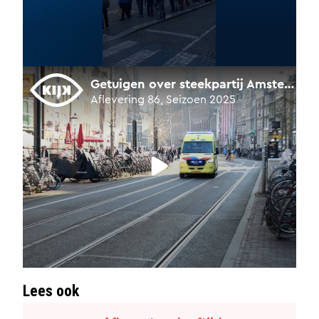
Lees ook