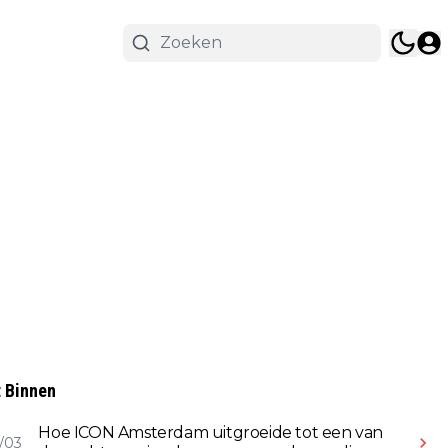
 Binnen
Hoe ICON Amsterdam uitgroeide tot een van
/03