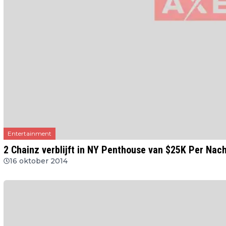
Entertainment
2 Chainz verblijft in NY Penthouse van $25K Per Nac
16 oktober 2014