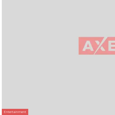
Entertainment