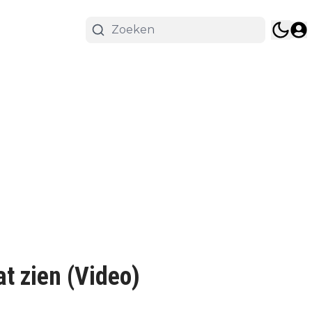
t zien (Video)