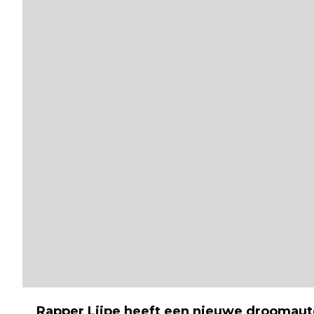
Rapper Lijpe heeft een nieuwe droomaut