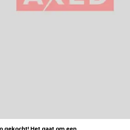
o gekocht! Het gaat om een