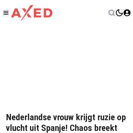
Nederlandse vrouw krijgt ruzie op
vlucht uit Spanje! Chaos breekt