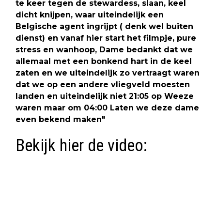
te keer tegen de stewardess, slaan, keel
dicht knijpen, waar uiteindelijk een
Belgische agent ingrijpt ( denk wel buiten
dienst) en vanaf hier start het filmpje, pure
stress en wanhoop, Dame bedankt dat we
allemaal met een bonkend hart in de keel
zaten en we uiteindelijk zo vertraagt waren
dat we op een andere vliegveld moesten
landen en uiteindelijk niet 21:05 op Weeze
waren maar om 04:00 Laten we deze dame
even bekend maken"
Bekijk hier de video: