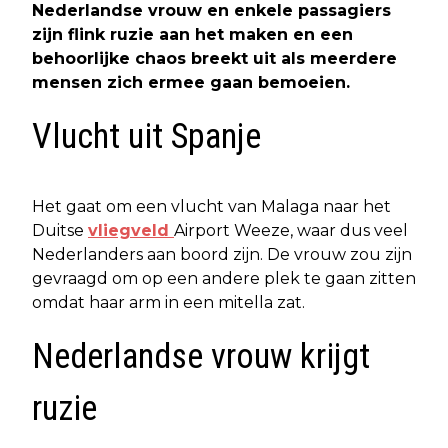
Nederlandse vrouw en enkele passagiers
zijn flink ruzie aan het maken en een
behoorlijke chaos breekt uit als meerdere
mensen zich ermee gaan bemoeien.
Vlucht uit Spanje
Het gaat om een vlucht van Malaga naar het
Duitse
vliegveld
Airport Weeze, waar dus veel
Nederlanders aan boord zijn. De vrouw zou zijn
gevraagd om op een andere plek te gaan zitten
omdat haar arm in een mitella zat.
Nederlandse vrouw krijgt
ruzie