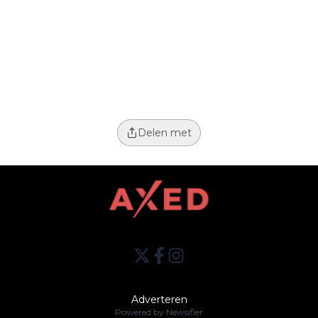
Delen met
Adverteren
Powered by Newsifier