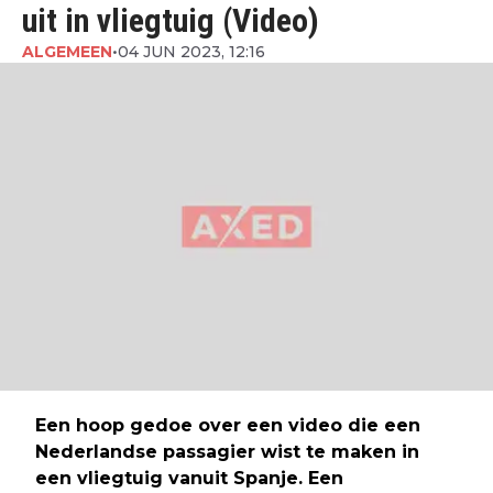
uit in vliegtuig (Video)
ALGEMEEN
•
04 JUN 2023, 12:16
Een hoop gedoe over een video die een
Nederlandse passagier wist te maken in
een vliegtuig vanuit Spanje. Een