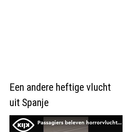
Een andere heftige vlucht
uit Spanje