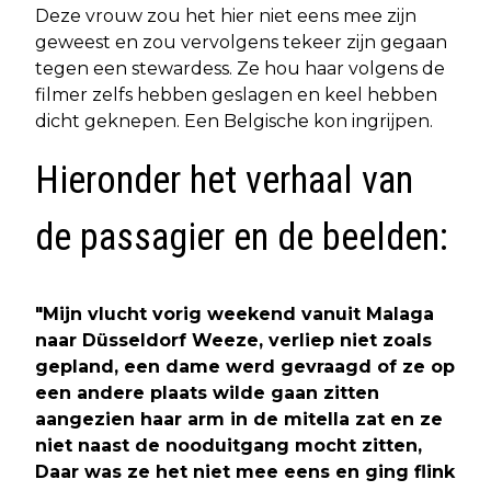
Deze vrouw zou het hier niet eens mee zijn
geweest en zou vervolgens tekeer zijn gegaan
tegen een stewardess. Ze hou haar volgens de
filmer zelfs hebben geslagen en keel hebben
dicht geknepen. Een Belgische kon ingrijpen.
Hieronder het verhaal van
de passagier en de beelden:
"Mijn vlucht vorig weekend vanuit Malaga
naar Düsseldorf Weeze, verliep niet zoals
gepland, een dame werd gevraagd of ze op
een andere plaats wilde gaan zitten
aangezien haar arm in de mitella zat en ze
niet naast de nooduitgang mocht zitten,
Daar was ze het niet mee eens en ging flink