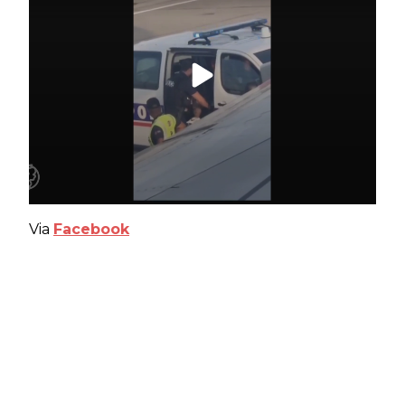
Via
Facebook