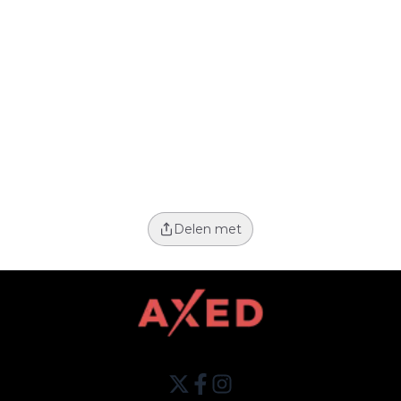
Delen met