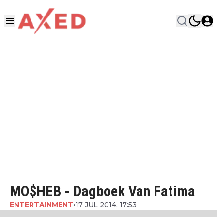
MO$HEB - Dagboek Van Fatima
ENTERTAINMENT
•
17 JUL 2014, 17:53