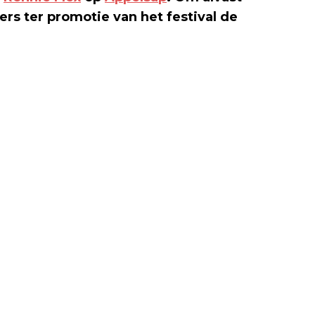
ers ter promotie van het festival de