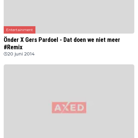
Entertainment
Önder X Gers Pardoel - Dat doen we niet meer
#Remix
20 juni 2014