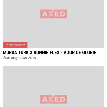
Entertainment
MURDA TURK X RONNIE FLEX - VOOR DE GLORIE
06 augustus 2014