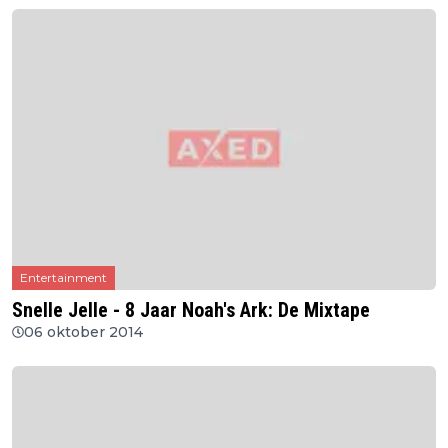
Entertainment
Snelle Jelle - 8 Jaar Noah's Ark: De Mixtape
06 oktober 2014