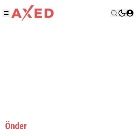
Önder