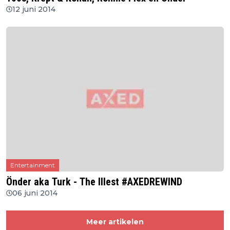
12 juni 2014
Entertainment
Önder aka Turk - The Illest #AXEDREWIND
06 juni 2014
Meer artikelen