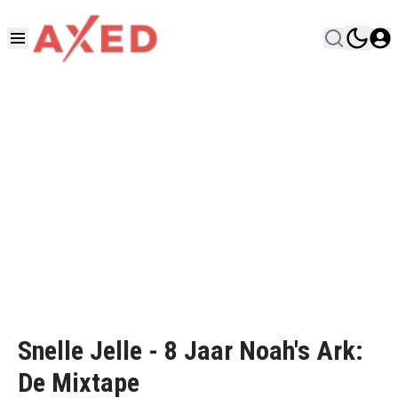
Snelle Jelle - 8 Jaar Noah's Ark:
De Mixtape