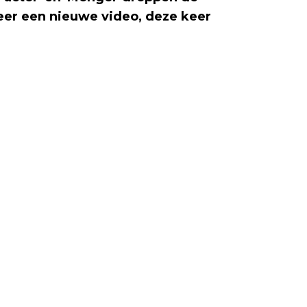
er een nieuwe video, deze keer