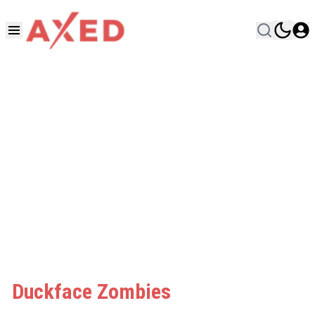
Duckface Zombies