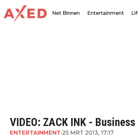
Net Binnen
Entertainment
Li
VIDEO: ZACK INK - Business
ENTERTAINMENT
•
25 MRT 2013, 17:17