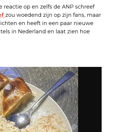
 reactie op en zelfs de ANP schreef
ef
zou woedend zijn op zijn fans, maar
richten en heeft in een paar nieuwe
tels in Nederland en laat zien hoe