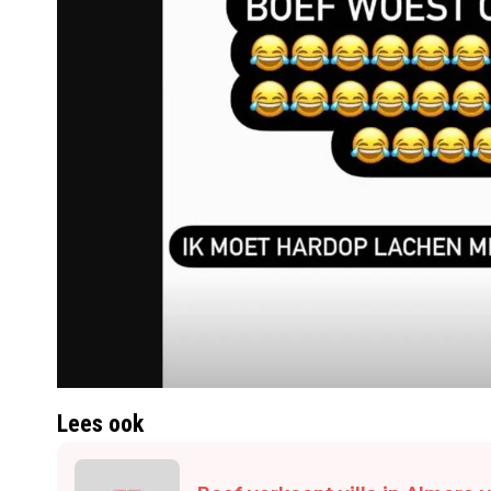
Lees ook