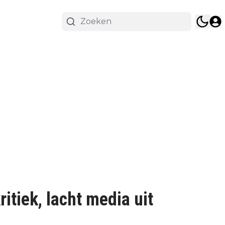
itiek, lacht media uit