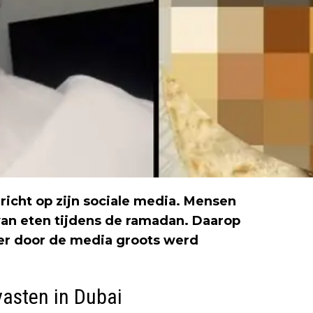
richt op zijn sociale media. Mensen
an eten tijdens de ramadan. Daarop
er door de media groots werd
vasten in Dubai