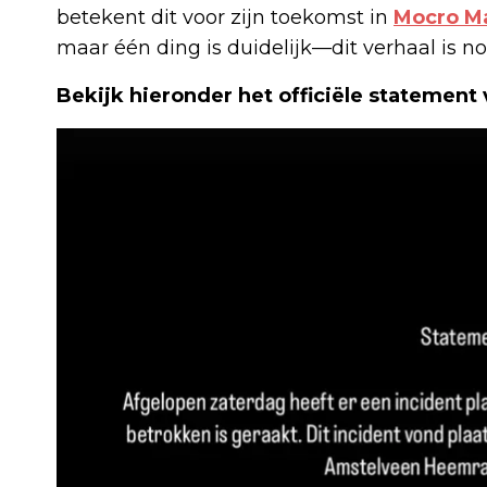
betekent dit voor zijn toekomst in
Mocro Ma
maar één ding is duidelijk—dit verhaal is nog
Bekijk hieronder het officiële statement