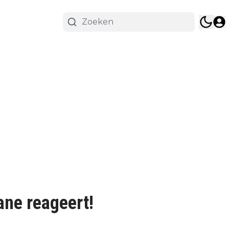
ane reageert!