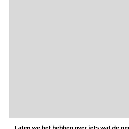
Laten we het hebben over iets wat de ge