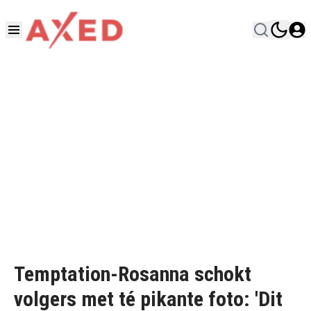
Temptation-Rosanna schokt
volgers met té pikante foto: 'Dit