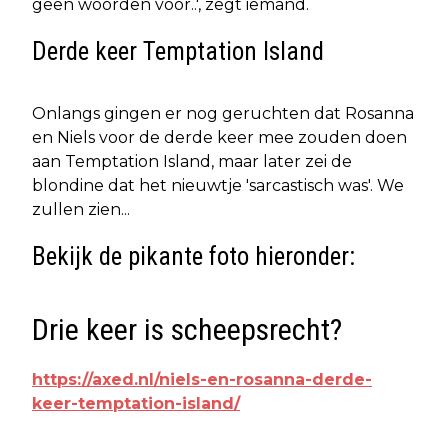
geen woorden voor..', zegt iemand.
Derde keer Temptation Island
Onlangs gingen er nog geruchten dat Rosanna
en Niels voor de derde keer mee zouden doen
aan Temptation Island, maar later zei de
blondine dat het nieuwtje 'sarcastisch was'. We
zullen zien...
Bekijk de pikante foto hieronder:
Drie keer is scheepsrecht?
https://axed.nl/niels-en-rosanna-derde-
keer-temptation-island/