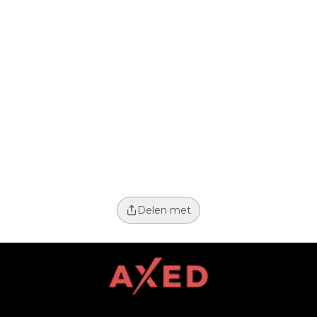
Delen met